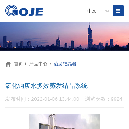
中文
首页
产品中心
蒸发结晶器
氯化钠废水多效蒸发结晶系统
发布时间：2022-01-06 13:44:00
浏览次数：9924