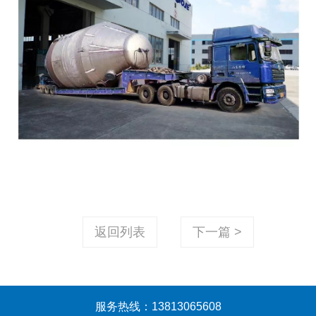
返回列表
下一篇 >
服务热线：13813065608