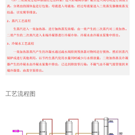
工艺流程图