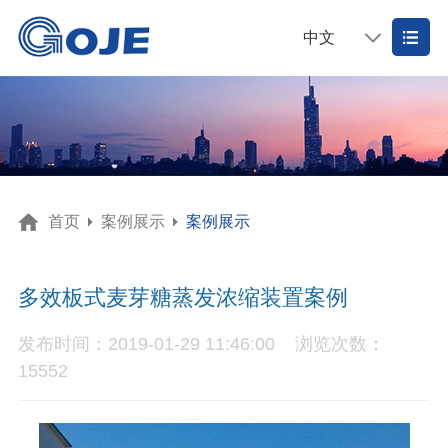
中文
首页
案例展示
案例展示
多效板式麦芽糖蒸发浓缩装置案例
发布时间：2019-01-29 11:46:00
浏览次数：
15552