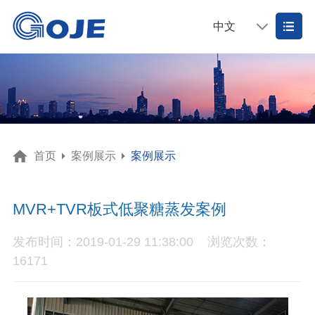
中文
首页
案例展示
案例展示
MVR+TVR板式低聚糖蒸发案例
发布时间：2019-01-29 11:38:00
浏览次数：
16171